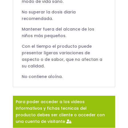
modo de vida sano.
No superar la dosis diaria
recomendada.
Mantener fuera del alcance de los
niños más pequeños.
Con el tiempo el producto puede
presentar ligeras variaciones de
aspecto o de sabor, que no afectan a
su calidad.
No contiene aloína.
Para poder acceder a los videos
informativos y fichas tecnicas del
producto debes ser cliente o acceder con
una cuenta de visitante