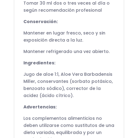
Tomar 30 ml dos o tres veces al día o
según recomendación profesional
Conservación:
Mantener en lugar fresco, seco y sin
exposición directa a la luz.
Mantener refrigerado una vez abierto.
Ingredientes:
Jugo de aloe 1:1, Aloe Vera Barbadensis
Miller, conservantes (sorbato potásico,
benzoato sódico), corrector de la
acidez (ácido cítrico).
Advertencias:
Los complementos alimenticios no
deben utilizarse como sustitutos de una
dieta variada, equilibrada y por un