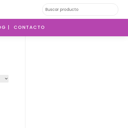
OG |
CONTACTO