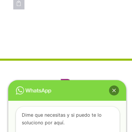

Dime que necesitas y si puedo te lo
soluciono por aquí.