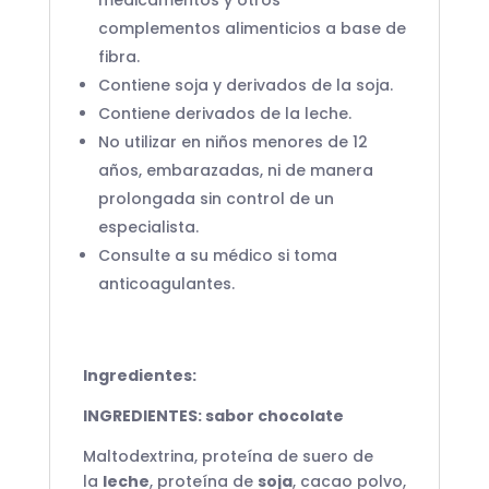
medicamentos y otros
complementos alimenticios a base de
fibra.
Contiene soja y derivados de la soja.
Contiene derivados de la leche.
No utilizar en niños menores de 12
años, embarazadas, ni de manera
prolongada sin control de un
especialista.
Consulte a su médico si toma
anticoagulantes.
Ingredientes:
INGREDIENTES: sabor chocolate
Maltodextrina, proteína de suero de
la
leche
, proteína de
soja
, cacao polvo,