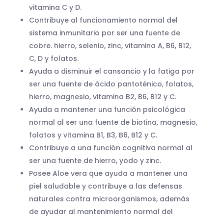
vitamina C y D.
Contribuye al funcionamiento normal del
sistema inmunitario por ser una fuente de
cobre. hierro, selenio, zinc, vitamina A, B6, B12,
C, D y folatos.
Ayuda a disminuir el cansancio y la fatiga por
ser una fuente de ácido pantoténico, folatos,
hierro, magnesio, vitamina B2, B6, B12 y C.
Ayuda a mantener una función psicológica
normal al ser una fuente de biotina, magnesio,
folatos y vitamina B1, B3, B6, B12 y C.
Contribuye a una función cognitiva normal al
ser una fuente de hierro, yodo y zinc.
Posee Aloe vera que ayuda a mantener una
piel saludable y contribuye a las defensas
naturales contra microorganismos, además
de ayudar al mantenimiento normal del