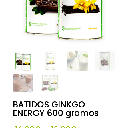
BATIDOS GINKGO
ENERGY 600 gramos