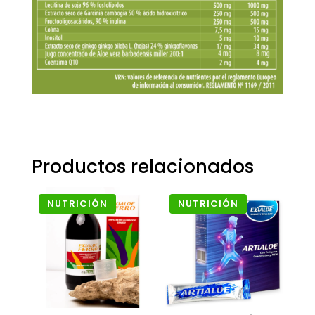
Productos relacionados
NUTRICIÓN
NUTRICIÓN