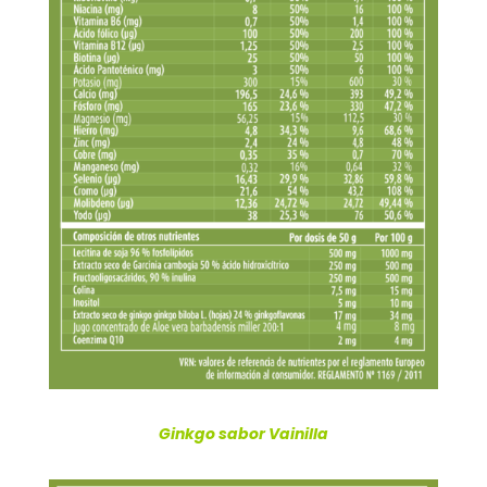
Ginkgo sabor Vainilla