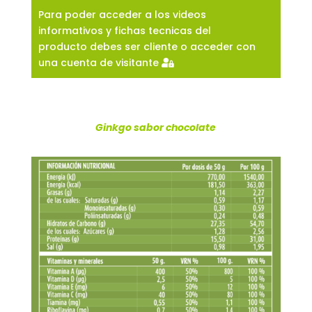
Para poder acceder a los videos
informativos y fichas tecnicas del
producto debes ser cliente o acceder con
una cuenta de visitante
Ginkgo sabor chocolate