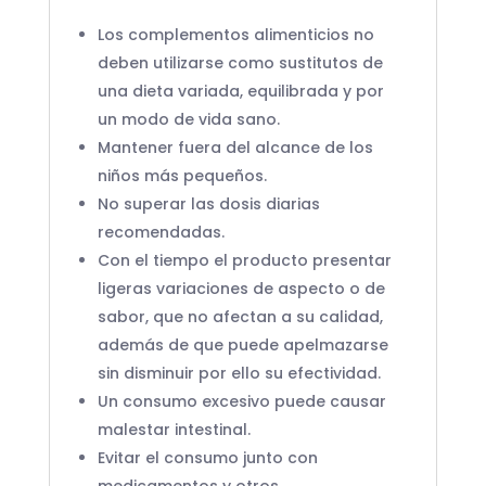
Los complementos alimenticios no
deben utilizarse como sustitutos de
una dieta variada, equilibrada y por
un modo de vida sano.
Mantener fuera del alcance de los
niños más pequeños.
No superar las dosis diarias
recomendadas.
Con el tiempo el producto presentar
ligeras variaciones de aspecto o de
sabor, que no afectan a su calidad,
además de que puede apelmazarse
sin disminuir por ello su efectividad.
Un consumo excesivo puede causar
malestar intestinal.
Evitar el consumo junto con