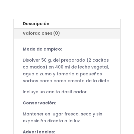
Descripción
Valoraciones (0)
Modo de empleo:
Disolver 50 g. del preparado (2 cacitos
colmados) en 400 ml de leche vegetal,
agua o zumo y tomarlo a pequeños
sorbos como complemento de la dieta.
Incluye un cacito dosificador.
Conservación:
Mantener en lugar fresco, seco y sin
exposición directa a la luz.
Advertencias: