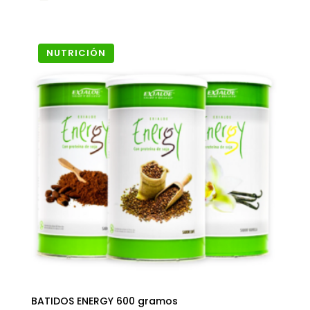
NUTRICIÓN
BATIDOS ENERGY 600 gramos