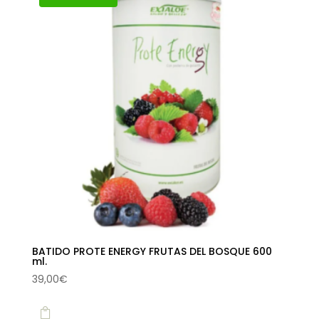
BATIDO PROTE ENERGY FRUTAS DEL BOSQUE 600
ml.
39,00
€
