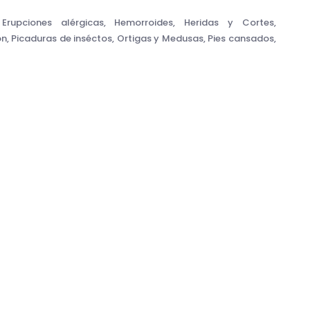
, Erupciones alérgicas, Hemorroides, Heridas y Cortes,
n, Picaduras de inséctos, Ortigas y Medusas, Pies cansados,