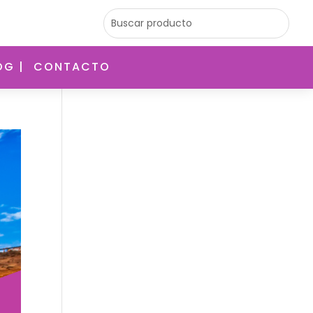
OG |
CONTACTO