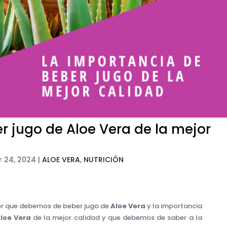
r jugo de Aloe Vera de la mejor
r 24, 2024
|
ALOE VERA
,
NUTRICIÓN
or que debemos de beber jugo de
Aloe Vera
y la importancia
loe Vera
de la mejor calidad y que debemos de saber a la