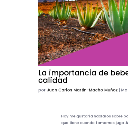
La importancia de bebe
calidad
por
Juan Carlos Martin-Macho Muñoz
|
Ma
Hoy me gustaría hablaros sobre p
que tiene cuando tomamos jugo
A