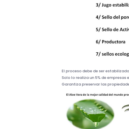
El proceso debe de ser estabilizado
Solo lo realiza un 5% de empresas 
Garantiza preservar las propiedade