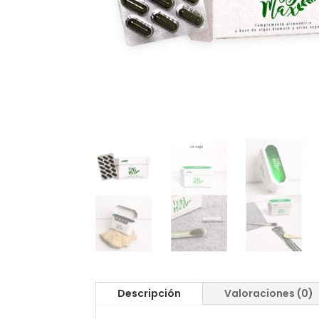
Descripción
Valoraciones (0)