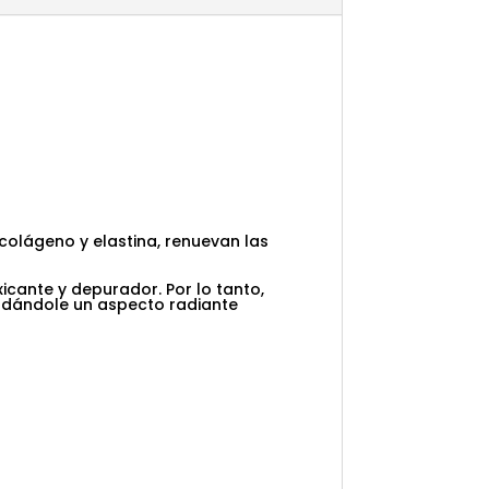
 colágeno y elastina, renuevan las
xicante y depurador. Por lo tanto,
 dándole un aspecto radiante