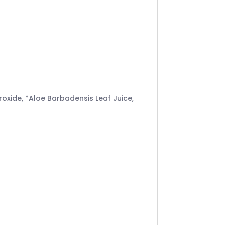
oxide, *Aloe Barbadensis Leaf Juice,