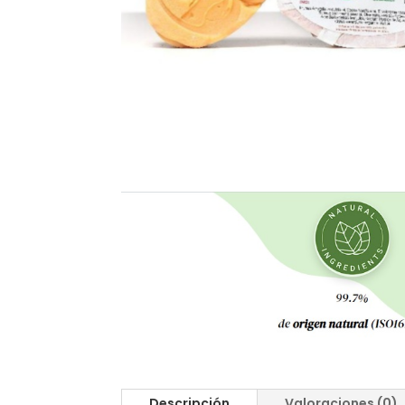
Descripción
Valoraciones (0)