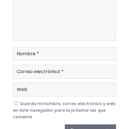
Guarda mi nombre, correo electrónico y web
en este navegador para la próxima vez que
comente.