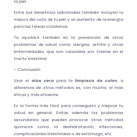
la piel.
Entre sus beneficios adicionales también incluyen la
mejora del cutis de tu piel y un aumento de la energía
para las tareas cotidianas.
Te ayudará también en la prevención de otros
problemas de salud como alergias, artritis y otras
enfermedades, que son causadas por toxinas en el
tracto intestinal.
– Conclusión
Usar el
aloe vera
para la
limpieza de colon
, a
diferencia de otros métodos es, con mucho, el más
eficaz y más eficiente.
Es la forma más fácil para conseguirlo y mejorar tu
salud en general. Evitas además los problemas
secundarios que pueden provocar otros métodos
químicos como la deshidratación, infecciones,
complicaciones intestinales o de estómago, etc.