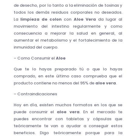
de desecho, por lo tanto a la eliminación de toxinas y
todos los demás residuos corporales no deseados.
La
limpieza de colon
con
Aloe Vera
da lugar al
movimiento del intestino regularmente y como
consecuencia a mejorar la salud en general, al
aumentar el metabolismo y el fortalecimiento de la
inmunidad del cuerpo.
– Como Consumir el
Aloe
Que te lo hayas preparado tú o que lo hayas
comprado, en este último caso comprueba que el
producto contiene no menos del 95% de
aloe vera
.
– Contraindicaciones
Hoy en día, existen muchos formatos en los que se
puede consumir el
aloe vera
. En el mercado te
puedes encontrar con tabletas y cápsulas que
teóricamente te van a ayudar a conseguir estos
beneficios. Digo teóricamente porque para la