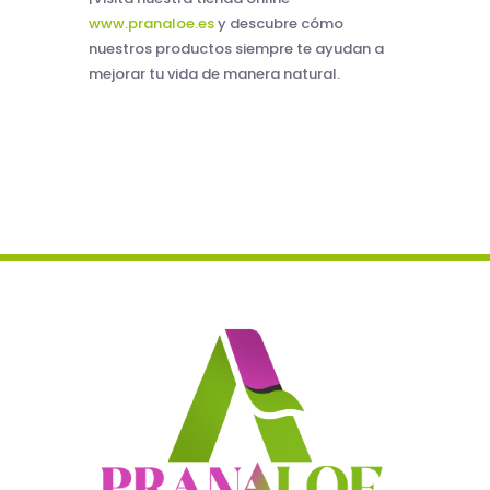
www.pranaloe.es
y descubre cómo
nuestros productos siempre te ayudan a
mejorar tu vida de manera natural.