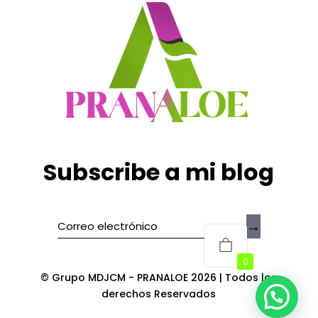
Subscribe a mi blog
→
0
© Grupo MDJCM - PRANALOE 2026 | Todos los
derechos Reservados