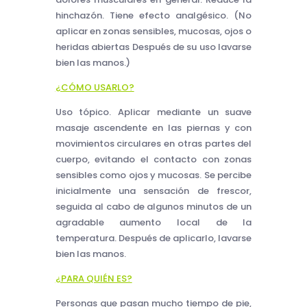
hinchazón. Tiene efecto analgésico. (No
aplicar en zonas sensibles, mucosas, ojos o
heridas abiertas Después de su uso lavarse
bien las manos.)
¿CÓMO USARLO?
Uso tópico. Aplicar mediante un suave
masaje ascendente en las piernas y con
movimientos circulares en otras partes del
cuerpo, evitando el contacto con zonas
sensibles como ojos y mucosas. Se percibe
inicialmente una sensación de frescor,
seguida al cabo de algunos minutos de un
agradable aumento local de la
temperatura. Después de aplicarlo, lavarse
bien las manos.
¿PARA QUIÉN ES?
Personas que pasan mucho tiempo de pie,