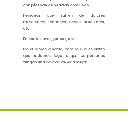
con
piernas cansadas
o
varices
.
Personas que sufren de dolores
musculares, tendones, óseos, articulares,
etc.
En contusiones, golpes, etc.
No curamos a nadie, pero lo que es cierto
que podemos llegar a que las personas
tengan una calidad de vida mejor.