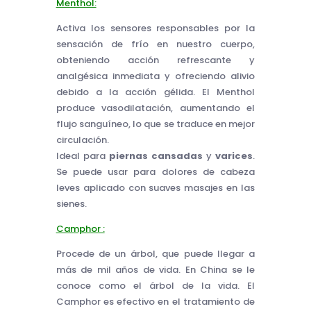
Menthol:
Activa los sensores responsables por la
sensación de frío en nuestro cuerpo,
obteniendo acción refrescante y
analgésica inmediata y ofreciendo alivio
debido a la acción gélida. El Menthol
produce vasodilatación, aumentando el
flujo sanguíneo, lo que se traduce en mejor
circulación.
Ideal para
piernas cansadas
y
varices
.
Se puede usar para dolores de cabeza
leves aplicado con suaves masajes en las
sienes.
Camphor :
Procede de un árbol, que puede llegar a
más de mil años de vida. En China se le
conoce como el árbol de la vida. El
Camphor es efectivo en el tratamiento de