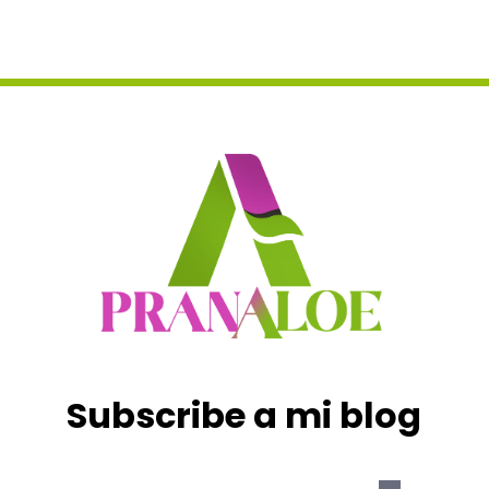
Subscribe a mi blog