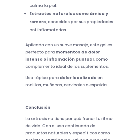
calma la piel.
Extractos naturales como árnica y
romero
, conocidos por sus propiedades
antiinflamatorias.
Aplicado con un suave masaje, este gel es
perfecto para
momentos de dolor
intenso o inflamación puntual
, como
complemento ideal de los suplementos.
Uso tópico para
dolor localizado
en
rodillas, muñecas, cervicales o espalda.
Conclusión
La artrosis no tiene por qué frenar tu ritmo
de vida. Con el uso continuado de
productos naturales y específicos como