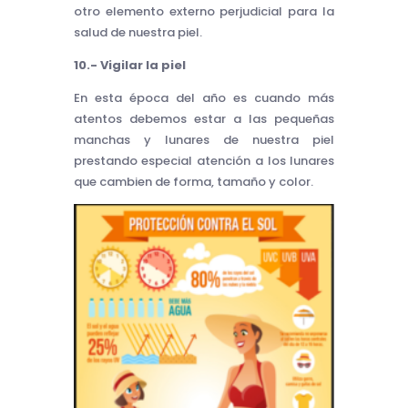
otro elemento externo perjudicial para la
salud de nuestra piel.
10.- Vigilar la piel
En esta época del año es cuando más
atentos debemos estar a las pequeñas
manchas y lunares de nuestra piel
prestando especial atención a los lunares
que cambien de forma, tamaño y color.