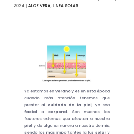
2024
|
ALOE VERA
,
LINEA SOLAR
Ya estamos en
verano
y es en esta época
cuando más atención tenemos que
prestar al
cuidado de la piel
, ya sea
facial
o
corporal
. Son muchos los
factores externos que afectan a nuestra
piel
y de alguna manera a nuestra dermis,
siendo los más importantes la luz
solar
y