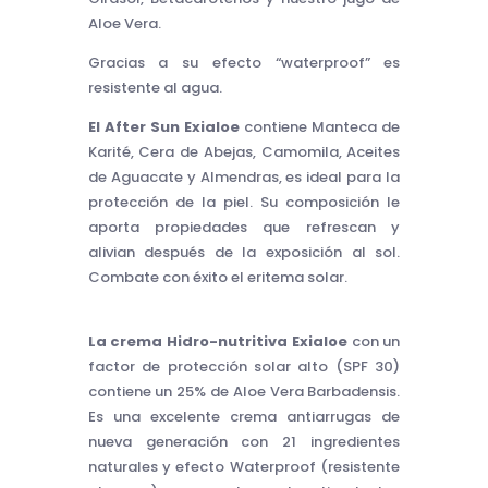
Aloe Vera.
Gracias a su efecto “waterproof” es
resistente al agua.
El After Sun Exialoe
contiene Manteca de
Karité, Cera de Abejas, Camomila, Aceites
de Aguacate y Almendras, es ideal para la
protección de la piel. Su composición le
aporta propiedades que refrescan y
alivian después de la exposición al sol.
Combate con éxito el eritema solar.
La crema Hidro-nutritiva Exialoe
con un
factor de protección solar alto (SPF 30)
contiene un 25% de Aloe Vera Barbadensis.
Es una excelente crema antiarrugas de
nueva generación con 21 ingredientes
naturales y efecto Waterproof (resistente