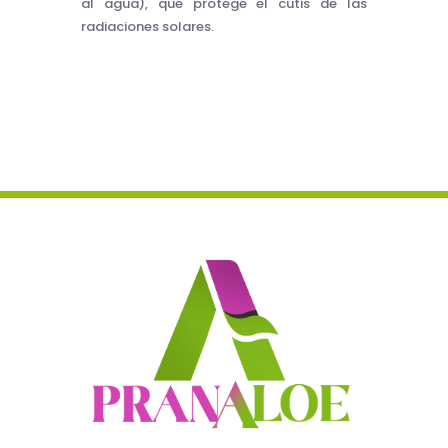
al agua), que protege el cutis de las
radiaciones solares.