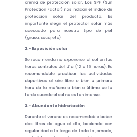
crema de protección solar. Los SPF (Sun
Protection Factor) nos indican el índice de
protección solar del producto. Es
importante elegir el protector solar más
adecuado para nuestro tipo de piel
(grasa, seca, etc)
2.- Exposición solar
Se recomienda no exponerse al sol en las
horas centrales del día (12 a 16 horas). Es
recomendable practicar las actividades
deportivas al aire libre o bien a primera
hora de la mañana o bien a última de la
tarde cuando el sol no es tan intenso.
3.- Abundante hidratación
Durante el verano es recomendable beber
dos litros de agua al día, bebiendo con
regularidad a lo largo de toda la jornada,