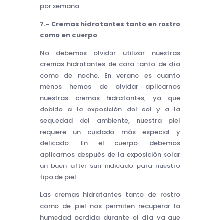
por semana.
7.- Cremas hidratantes tanto en rostro
como en cuerpo
No debemos olvidar utilizar nuestras
cremas hidratantes de cara tanto de día
como de noche. En verano es cuanto
menos hemos de olvidar aplicarnos
nuestras cremas hidratantes, ya que
debido a la exposición del sol y a la
sequedad del ambiente, nuestra piel
requiere un cuidado más especial y
delicado. En el cuerpo, debemos
aplicarnos después de la exposición solar
un buen after sun indicado para nuestro
tipo de piel.
Las cremas hidratantes tanto de rostro
como de piel nos permiten recuperar la
humedad perdida durante el día ya que