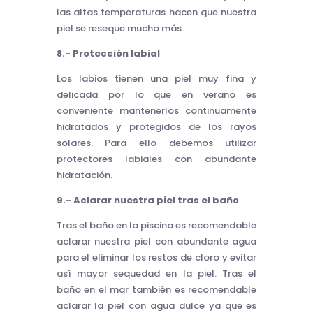
las altas temperaturas hacen que nuestra
piel se reseque mucho más.
8.- Protección labial
Los labios tienen una piel muy fina y
delicada por lo que en verano es
conveniente mantenerlos continuamente
hidratados y protegidos de los rayos
solares. Para ello debemos utilizar
protectores labiales con abundante
hidratación.
9.- Aclarar nuestra piel tras el baño
Tras el baño en la piscina es recomendable
aclarar nuestra piel con abundante agua
para el eliminar los restos de cloro y evitar
así mayor sequedad en la piel. Tras el
baño en el mar también es recomendable
aclarar la piel con agua dulce ya que es