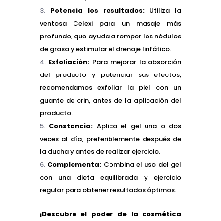
Potencia los resultados:
Utiliza la
ventosa Celexi para un masaje más
profundo, que ayuda a romper los nódulos
de grasa y estimular el drenaje linfático.
Exfoliación:
Para mejorar la absorción
del producto y potenciar sus efectos,
recomendamos exfoliar la piel con un
guante de crin, antes de la aplicación del
producto.
Constancia:
Aplica el gel una o dos
veces al día, preferiblemente después de
la ducha y antes de realizar ejercicio.
Complementa:
Combina el uso del gel
con una dieta equilibrada y ejercicio
regular para obtener resultados óptimos.
¡Descubre el poder de la cosmética