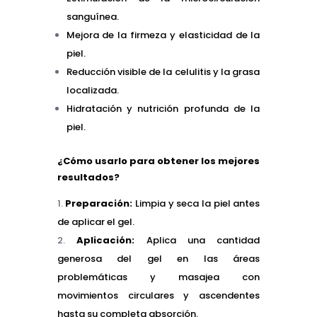
sanguínea.
Mejora de la firmeza y elasticidad de la
piel.
Reducción visible de la celulitis y la grasa
localizada.
Hidratación y nutrición profunda de la
piel.
¿Cómo usarlo para obtener los mejores
resultados?
Preparación:
Limpia y seca la piel antes
de aplicar el gel.
Aplicación:
Aplica una cantidad
generosa del gel en las áreas
problemáticas y masajea con
movimientos circulares y ascendentes
hasta su completa absorción.