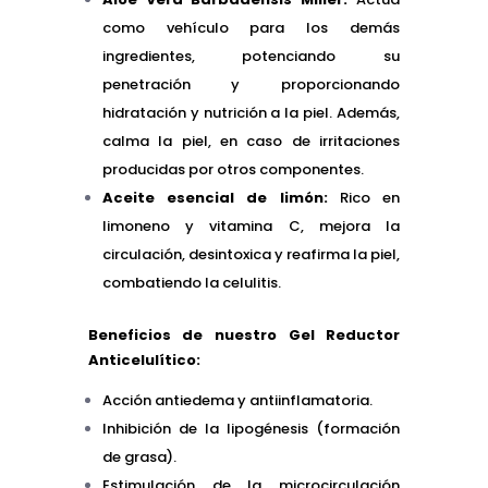
como vehículo para los demás
ingredientes, potenciando su
penetración y proporcionando
hidratación y nutrición a la piel. Además,
calma la piel, en caso de irritaciones
producidas por otros componentes.
Aceite esencial de limón:
Rico en
limoneno y vitamina C, mejora la
circulación, desintoxica y reafirma la piel,
combatiendo la celulitis.
Beneficios de nuestro Gel Reductor
Anticelulítico:
Acción antiedema y antiinflamatoria.
Inhibición de la lipogénesis (formación
de grasa).
Estimulación de la microcirculación