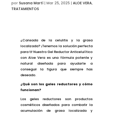
por
Susana Martí
|
Mar 25, 2025
|
ALOE VERA
,
TRATAMIENTOS
¿Cansada de la celulitis y la grasa
localizada? ¡Tenemos la solución perfecta
para ti! Nuestro Gel Reductor Anticelulítico
con Aloe Vera es una fórmula potente y
natural diseñada para ayudarte a
conseguir la figura que siempre has
deseado.
¿Qué son los geles reductores y cómo
funcionan?
Los geles reductores son productos
cosméticos diseñados para combatir la
acumulación de grasa localizada y