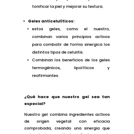
tonificar la piel y mejorar su textura.
Geles anticelulíticos:
estos geles, como el nuestro,
combinan varios principios activos
para combatir de forma sinergica los
distintos tipos de celulitis.
Combinan los beneficios de los geles
termogénicos, lipolíticos y
reafirmantes.
¿Qué hace que nuestro gel sea tan
especial?
Nuestro gel combina ingredientes activos
de origen vegetal con eficacia
comprobada, creando una sinergia que