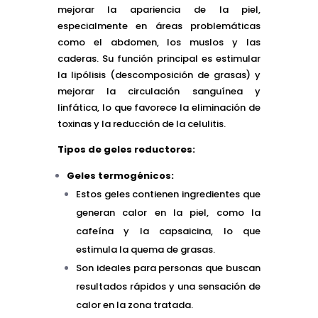
mejorar la apariencia de la piel,
especialmente en áreas problemáticas
como el abdomen, los muslos y las
caderas. Su función principal es estimular
la lipólisis (descomposición de grasas) y
mejorar la circulación sanguínea y
linfática, lo que favorece la eliminación de
toxinas y la reducción de la celulitis.
Tipos de geles reductores:
Geles termogénicos:
Estos geles contienen ingredientes que
generan calor en la piel, como la
cafeína y la capsaicina, lo que
estimula la quema de grasas.
Son ideales para personas que buscan
resultados rápidos y una sensación de
calor en la zona tratada.