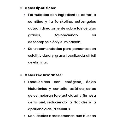
Geles lipolíticos:
Formulados con ingredientes como la
carnitina y la forskolina, estos geles
actúan directamente sobre las células
grasas, favoreciendo su
descomposición y eliminación.
Son recomendados para personas con
celulitis dura y grasa localizada difícil
de eliminar.
Geles reafirmantes:
Enriquecidos con colágeno, ácido
hialurónico y centella asiática, estos
geles mejoran la elasticidad y firmeza
de la piel, reduciendo la flacidez y la
apariencia de la celulitis.
Son ideales para personas que buscan