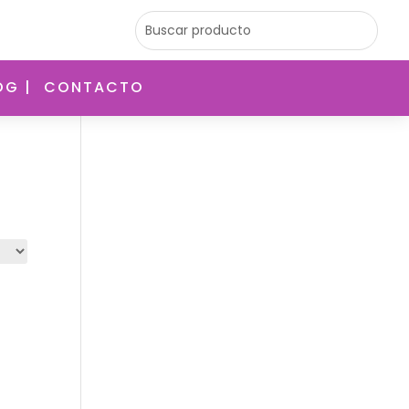
OG |
CONTACTO