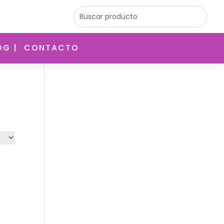
OG |
CONTACTO