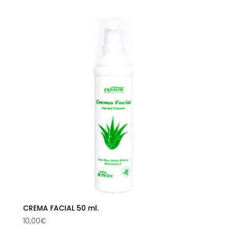
CREMA FACIAL 50 ml.
10,00
€