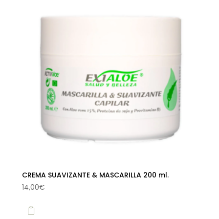
CREMA SUAVIZANTE & MASCARILLA 200 ml.
14,00
€
