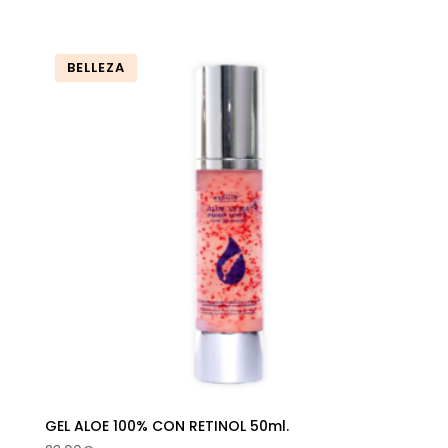
BELLEZA
GEL ALOE 100% CON RETINOL 50ml.