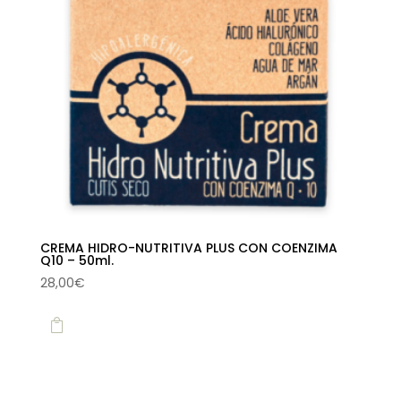
CREMA HIDRO-NUTRITIVA PLUS CON COENZIMA
Q10 – 50ml.
28,00
€
