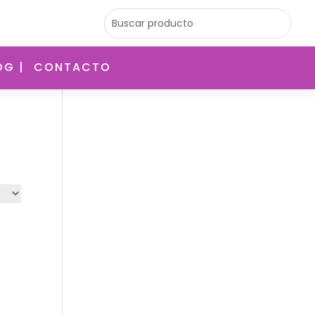
OG |
CONTACTO